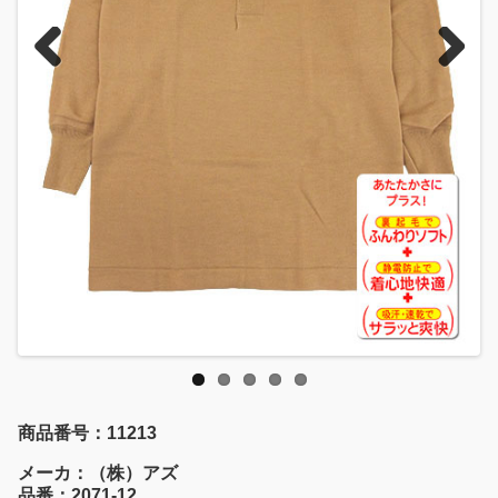
Previous
Next
商品番号：11213
メーカ：（株）アズ
品番：2071-12