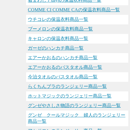
着まわし７daysの保温衣料商品一覧
COMME CI COMME CAの保温衣料商品一覧
ウチコレの保温衣料商品一覧
ブーメロンの保温衣料商品一覧
キャロンの保温衣料商品一覧
ガーゼのハンカチ商品一覧
エアーかおるのハンカチ商品一覧
エアーかおるのバスタオル商品一覧
今治タオルのバスタオル商品一覧
らくちんブラのランジェリー商品一覧
ホットマジックのランジェリー商品一覧
グンゼやさしさ物語のランジェリー商品一覧
グンゼ クールマジック 婦人のランジェリー
商品一覧