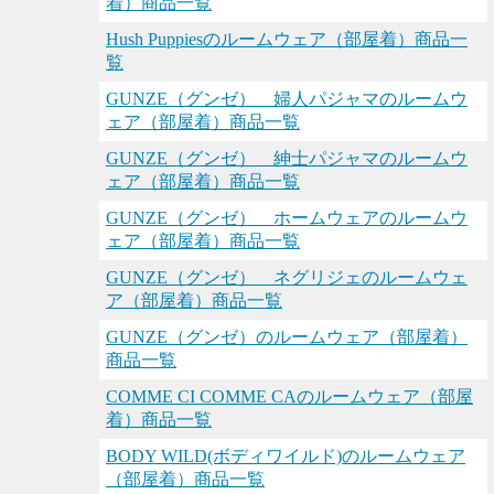
着）商品一覧
Hush Puppiesのルームウェア（部屋着）商品一
覧
GUNZE（グンゼ） 婦人パジャマのルームウ
ェア（部屋着）商品一覧
GUNZE（グンゼ） 紳士パジャマのルームウ
ェア（部屋着）商品一覧
GUNZE（グンゼ） ホームウェアのルームウ
ェア（部屋着）商品一覧
GUNZE（グンゼ） ネグリジェのルームウェ
ア（部屋着）商品一覧
GUNZE（グンゼ）のルームウェア（部屋着）
商品一覧
COMME CI COMME CAのルームウェア（部屋
着）商品一覧
BODY WILD(ボディワイルド)のルームウェア
（部屋着）商品一覧