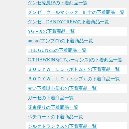
グンゼ涼風綿の下着商品一覧
グンゼ クールマジック 紳士の下着商品一覧
グンゼ DANDYCREWの下着商品一覧
YG－Xの下着商品一覧
umbro(アンブロ)の下着商品一覧
THE GUNZEの下着商品一覧
G.T.HAWKINS(GTホーキンス)の下着商品一覧
ＢＯＤＹＷＩＬＤ（ボトム）の下着商品一覧
ＢＯＤＹＷＩＬＤ（トップ）の下着商品一覧
赤い下着以心伝心の下着商品一覧
ガーゼの下着商品一覧
花束便りの下着商品一覧
ペチコートの下着商品一覧
シルクトランクスの下着商品一覧