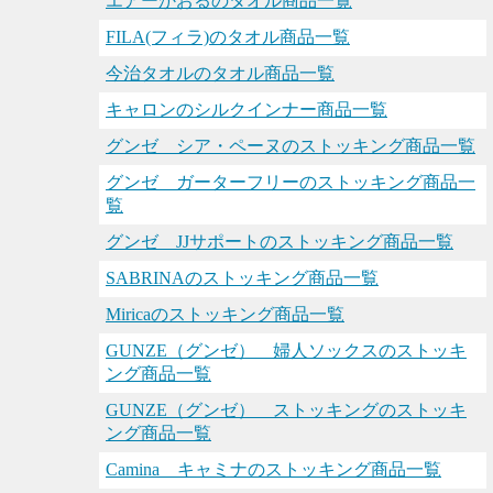
エアーかおるのタオル商品一覧
FILA(フィラ)のタオル商品一覧
今治タオルのタオル商品一覧
キャロンのシルクインナー商品一覧
グンゼ シア・ペーヌのストッキング商品一覧
グンゼ ガーターフリーのストッキング商品一
覧
グンゼ JJサポートのストッキング商品一覧
SABRINAのストッキング商品一覧
Miricaのストッキング商品一覧
GUNZE（グンゼ） 婦人ソックスのストッキ
ング商品一覧
GUNZE（グンゼ） ストッキングのストッキ
ング商品一覧
Camina キャミナのストッキング商品一覧