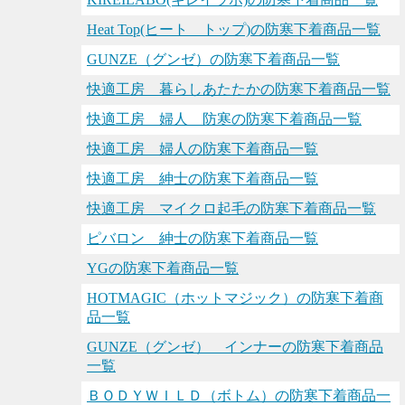
Heat Top(ヒート トップ)の防寒下着商品一覧
GUNZE（グンゼ）の防寒下着商品一覧
快適工房 暮らしあたたかの防寒下着商品一覧
快適工房 婦人 防寒の防寒下着商品一覧
快適工房 婦人の防寒下着商品一覧
快適工房 紳士の防寒下着商品一覧
快適工房 マイクロ起毛の防寒下着商品一覧
ピバロン 紳士の防寒下着商品一覧
YGの防寒下着商品一覧
HOTMAGIC（ホットマジック）の防寒下着商
品一覧
GUNZE（グンゼ） インナーの防寒下着商品
一覧
ＢＯＤＹＷＩＬＤ（ボトム）の防寒下着商品一