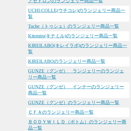
アセドロンのランジェリー商品一覧
UCHI-COLLE(ウチコレ)のランジェリー商品一
覧
Tuche（トゥシェ）のランジェリー商品一覧
Kitemiru(キテミル)のランジェリー商品一覧
KIREILABO(キレイラボ)のランジェリー商品一
覧
KIREILABOのランジェリー商品一覧
GUNZE（グンゼ） ランジェリーのランジェ
リー商品一覧
GUNZE（グンゼ） インナーのランジェリー
商品一覧
GUNZE（グンゼ）のランジェリー商品一覧
ＣＦＡのランジェリー商品一覧
ＢＯＤＹＷＩＬＤ（ボトム）のランジェリー商
品一覧