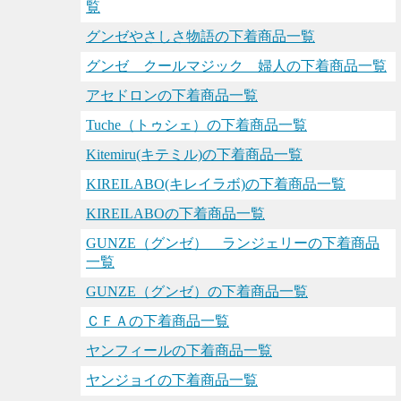
覧
グンゼやさしさ物語の下着商品一覧
グンゼ クールマジック 婦人の下着商品一覧
アセドロンの下着商品一覧
Tuche（トゥシェ）の下着商品一覧
Kitemiru(キテミル)の下着商品一覧
KIREILABO(キレイラボ)の下着商品一覧
KIREILABOの下着商品一覧
GUNZE（グンゼ） ランジェリーの下着商品
一覧
GUNZE（グンゼ）の下着商品一覧
ＣＦＡの下着商品一覧
ヤンフィールの下着商品一覧
ヤンジョイの下着商品一覧