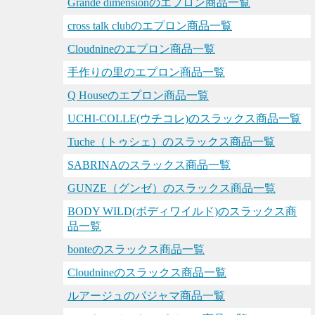
Grande dimensionのエプロン商品一覧
cross talk clubのエプロン商品一覧
Cloudnineのエプロン商品一覧
手作りの里のエプロン商品一覧
Q Houseのエプロン商品一覧
UCHI-COLLE(ウチコレ)のスラックス商品一覧
Tuche（トゥシェ）のスラックス商品一覧
SABRINAのスラックス商品一覧
GUNZE（グンゼ）のスラックス商品一覧
BODY WILD(ボディワイルド)のスラックス商
品一覧
bonteのスラックス商品一覧
Cloudnineのスラックス商品一覧
ルアージュのパジャマ商品一覧