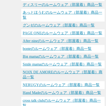
ディスリーのルームウェア（部屋着）商品一覧
あっとほうむのルームウェア（部屋着）商品一
覧
グンゼのルームウェア（部屋着）商品一覧
PAGE ONEのルームウェア（部屋着）商品一覧
After nineのルームウェア（部屋着）商品一覧
bonteのルームウェア（部屋着）商品一覧
Big mamaのルームウェア（部屋着）商品一覧
Smile mamaのルームウェア（部屋着）商品一覧
NOIX DE AMOREのルームウェア（部屋着）商
品一覧
NERUGYのルームウェア（部屋着）商品一覧
Hand Madeのルームウェア（部屋着）商品一覧
cross talk clubのルームウェア（部屋着）商品一
覧