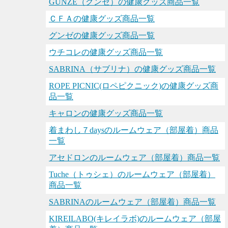
GUNZE（グンゼ）の健康グッズ商品一覧
ＣＦＡの健康グッズ商品一覧
グンゼの健康グッズ商品一覧
ウチコレの健康グッズ商品一覧
SABRINA（サブリナ）の健康グッズ商品一覧
ROPE PICNIC(ロペピクニック)の健康グッズ商
品一覧
キャロンの健康グッズ商品一覧
着まわし７daysのルームウェア（部屋着）商品
一覧
アセドロンのルームウェア（部屋着）商品一覧
Tuche（トゥシェ）のルームウェア（部屋着）
商品一覧
SABRINAのルームウェア（部屋着）商品一覧
KIREILABO(キレイラボ)のルームウェア（部屋