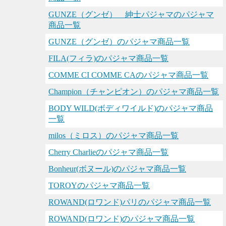
GUNZE（グンゼ） 紳士パジャマのパジャマ
商品一覧
GUNZE（グンゼ）のパジャマ商品一覧
FILA(フィラ)のパジャマ商品一覧
COMME CI COMME CAのパジャマ商品一覧
Champion（チャンピオン）のパジャマ商品一覧
BODY WILD(ボディワイルド)のパジャマ商品
一覧
milos（ミロス）のパジャマ商品一覧
Cherry Charlieのパジャマ商品一覧
Bonheur(ボヌール)のパジャマ商品一覧
TOROYのパジャマ商品一覧
ROWAND(ロワンド)パリのパジャマ商品一覧
ROWAND(ロワンド)のパジャマ商品一覧