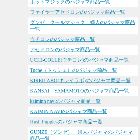
ホットマジックのパジャマ商品一覧
ファイヤーアセドロンのパジャマ商品一覧
グンゼ クールマジック 婦人のパジャマ商品
一覧
ウチコレのパジャマ商品一覧
アセドロンのパジャマ商品一覧
UCHI-COLLE(ウチコレ)のパジャマ商品一覧
Tuche（トゥシェ）のパジャマ商品一覧
KIREILABO(キレイラボ)のパジャマ商品一覧
KANSAI YAMAMOTOのパジャマ商品一覧
kaiminn naviのパジャマ商品一覧
KAIMIN NAVIのパジャマ商品一覧
Hush Puppiesのパジャマ商品一覧
GUNZE（グンゼ） 婦人パジャマのパジャマ
商品一覧