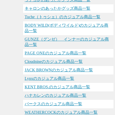
キャロンのあったかグッズ商品一覧
Tuche（トゥシェ）のカジュアル商品一覧
BODY WILD(ボディワイルド)のカジュアル商
品一覧
GUNZE（グンゼ） インナーのカジュアル商
品一覧
PAGE ONEのカジュアル商品一覧
Cloudnineのカジュアル商品一覧
JACK BROWNのカジュアル商品一覧
Lynxのカジュアル商品一覧
KENT BROS.のカジュアル商品一覧
ハナカレンのカジュアル商品一覧
パークスのカジュアル商品一覧
WEATHERCOCKのカジュアル商品一覧