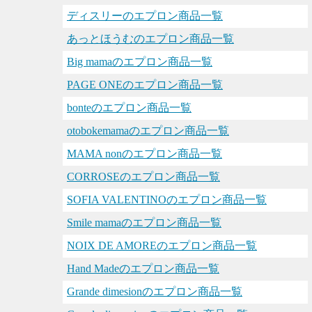
ディスリーのエプロン商品一覧
あっとほうむのエプロン商品一覧
Big mamaのエプロン商品一覧
PAGE ONEのエプロン商品一覧
bonteのエプロン商品一覧
otobokemamaのエプロン商品一覧
MAMA nonのエプロン商品一覧
CORROSEのエプロン商品一覧
SOFIA VALENTINOのエプロン商品一覧
Smile mamaのエプロン商品一覧
NOIX DE AMOREのエプロン商品一覧
Hand Madeのエプロン商品一覧
Grande dimesionのエプロン商品一覧