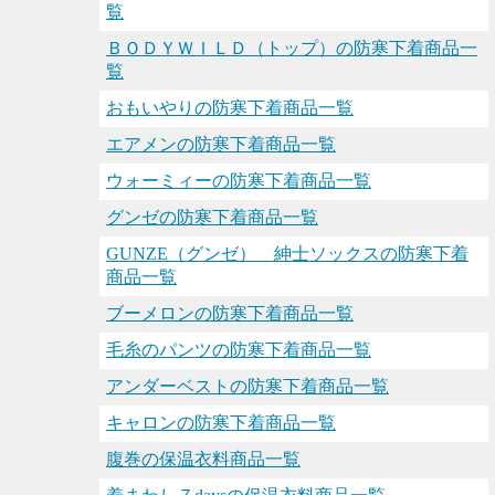
覧
ＢＯＤＹＷＩＬＤ（トップ）の防寒下着商品一
覧
おもいやりの防寒下着商品一覧
エアメンの防寒下着商品一覧
ウォーミィーの防寒下着商品一覧
グンゼの防寒下着商品一覧
GUNZE（グンゼ） 紳士ソックスの防寒下着
商品一覧
ブーメロンの防寒下着商品一覧
毛糸のパンツの防寒下着商品一覧
アンダーベストの防寒下着商品一覧
キャロンの防寒下着商品一覧
腹巻の保温衣料商品一覧