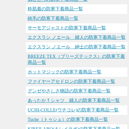
粋肌着の防寒下着商品一覧
純毛の防寒下着商品一覧
サーモアジャストの防寒下着商品一覧
エクスラン ノエール 婦人の防寒下着商品一覧
エクスラン ノエール 紳士の防寒下着商品一覧
BREEZE TEX（ブリーズテックス）の防寒下着
商品一覧
ホットマジックの防寒下着商品一覧
ファイヤーアセドロンの防寒下着商品一覧
グンゼやさしさ物語の防寒下着商品一覧
あったかＴシャツ 婦人の防寒下着商品一覧
UCHI-COLLE(ウチコレ)の防寒下着商品一覧
Tuche（トゥシェ）の防寒下着商品一覧
KIREILABO(キレイラボ)の防寒下着商品一覧