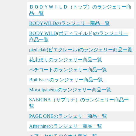
ＢＯＤＹＷＩＬＤ（トップ）のランジェリー商
品一覧
BODYWILDのランジェリー商品一覧
BODY WILD(ボディワイルド)のランジェリー
商品一覧
pied clair(ピエクレール)のランジェリー商品一覧
花束便りのランジェリー商品一覧
ペチコートのランジェリー商品一覧
BothFacesのランジェリー商品一覧
Moca Ipanemaのランジェリー商品一覧
SABRINA（サブリナ）のランジェリー商品一
覧
PAGE ONEのランジェリー商品一覧
After nineのランジェリー商品一覧