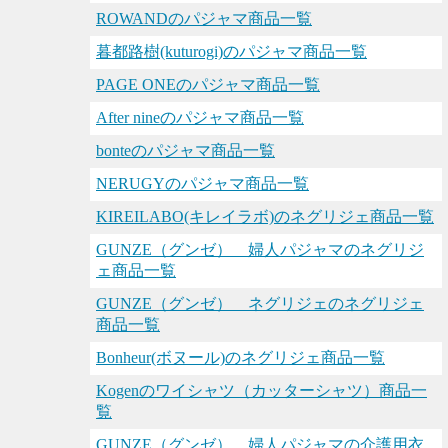
ROWANDのパジャマ商品一覧
暮都路樹(kuturogi)のパジャマ商品一覧
PAGE ONEのパジャマ商品一覧
After nineのパジャマ商品一覧
bonteのパジャマ商品一覧
NERUGYのパジャマ商品一覧
KIREILABO(キレイラボ)のネグリジェ商品一覧
GUNZE（グンゼ） 婦人パジャマのネグリジ
ェ商品一覧
GUNZE（グンゼ） ネグリジェのネグリジェ
商品一覧
Bonheur(ボヌール)のネグリジェ商品一覧
Kogenのワイシャツ（カッターシャツ）商品一
覧
GUNZE（グンゼ） 婦人パジャマの介護用衣