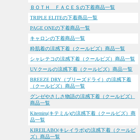
ＢＯＴＨ ＦＡＣＥＳの下着商品一覧
TRIPLE ELITEの下着商品一覧
PAGE ONEの下着商品一覧
キャロンの下着商品一覧
粋肌着の涼感下着（クールビズ）商品一覧
シャレテコの涼感下着（クールビズ）商品一覧
UVクールの涼感下着（クールビズ）商品一覧
BREEZE DRY（ブリーズドライ）の涼感下着
（クールビズ）商品一覧
グンゼやさしさ物語の涼感下着（クールビズ）
商品一覧
Kitemiru(キテミル)の涼感下着（クールビズ）商
品一覧
KIREILABO(キレイラボ)の涼感下着（クールビ
ズ）商品一覧