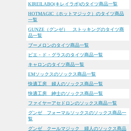
KIREILABO(キレイラボ)のタイツ商品一覧
HOTMAGIC（ホットマジック）のタイツ商品
一覧
GUNZE（グンゼ） ストッキングのタイツ商
品一覧
ブーメロンのタイツ商品一覧
ピエ・ド・グラスのタイツ商品一覧
キャロンのタイツ商品一覧
EMソックスのソックス商品一覧
快適工房 婦人のソックス商品一覧
快適工房 紳士のソックス商品一覧
ファイヤーアセドロンのソックス商品一覧
グンゼ フォーマルソックスのソックス商品一
覧
グンゼ クールマジック 婦人のソックス商品