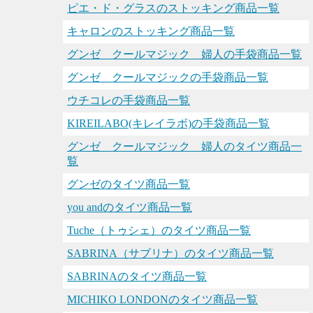
ピエ・ド・グラスのストッキング商品一覧
キャロンのストッキング商品一覧
グンゼ クールマジック 婦人の手袋商品一覧
グンゼ クールマジックの手袋商品一覧
ウチコレの手袋商品一覧
KIREILABO(キレイラボ)の手袋商品一覧
グンゼ クールマジック 婦人のタイツ商品一
覧
グンゼのタイツ商品一覧
you andのタイツ商品一覧
Tuche（トゥシェ）のタイツ商品一覧
SABRINA（サブリナ）のタイツ商品一覧
SABRINAのタイツ商品一覧
MICHIKO LONDONのタイツ商品一覧