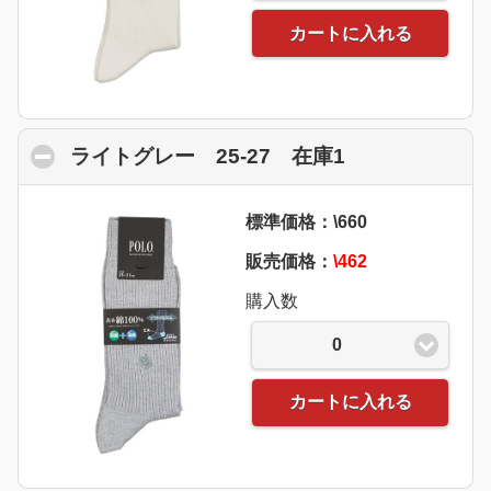
カートに入れる
ライトグレー 25-27 在庫1
click to colla
標準価格：\660
販売価格：
\462
購入数
0
カートに入れる