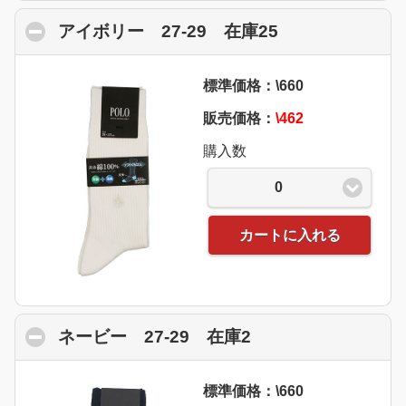
アイボリー 27-29 在庫25
click to collap
標準価格：\660
販売価格：
\462
購入数
0
カートに入れる
ネービー 27-29 在庫2
click to collapse 
標準価格：\660