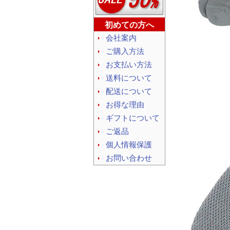
初めての方へ
会社案内
ご購入方法
お支払い方法
送料について
配送について
お得な理由
ギフトについて
ご返品
個人情報保護
お問い合わせ