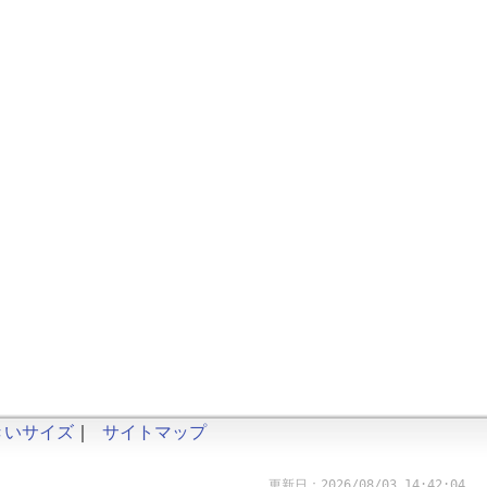
きいサイズ
｜
サイトマップ
更新日：2026/08/03 14:42:04