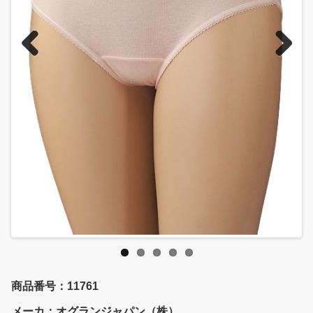
Previous
Next
商品番号：11761
メーカ：オグランジャパン（株）