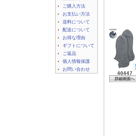
ご購入方法
お支払い方法
送料について
配送について
お得な理由
ギフトについて
ご返品
個人情報保護
お問い合わせ
40447
詳細画面へ