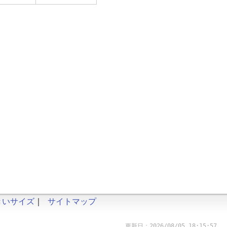
きいサイズ
｜
サイトマップ
更新日：2026/08/05 18:15:57