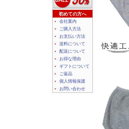
初めての方へ
会社案内
ご購入方法
お支払い方法
送料について
配送について
お得な理由
ギフトについて
ご返品
個人情報保護
お問い合わせ