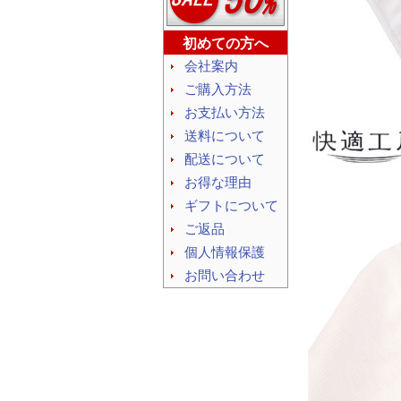
初めての方へ
会社案内
ご購入方法
お支払い方法
送料について
配送について
お得な理由
ギフトについて
ご返品
個人情報保護
お問い合わせ