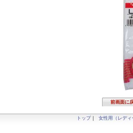
前画面に
トップ
｜
女性用（レディ