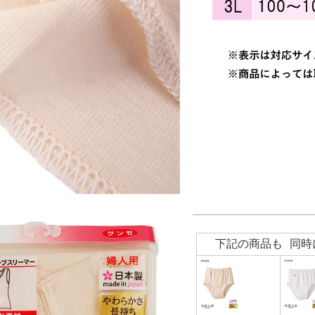
下記の商品も 同時