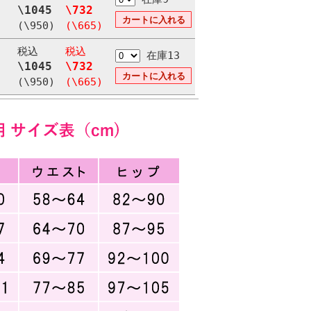
\1045
\732
(\950)
(\665)
税込
税込
在庫13
\1045
\732
(\950)
(\665)