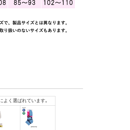
によく選ばれています｡