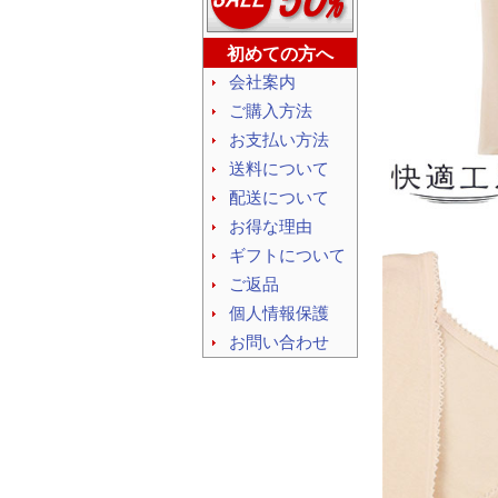
初めての方へ
会社案内
ご購入方法
お支払い方法
送料について
配送について
お得な理由
ギフトについて
ご返品
個人情報保護
お問い合わせ