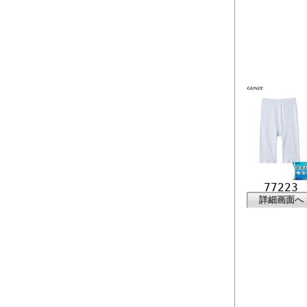
77223
詳細画面へ