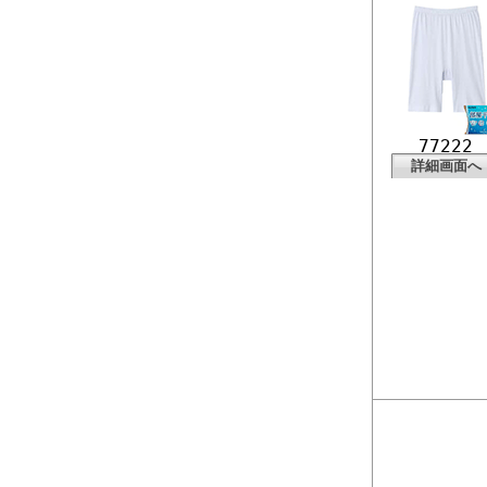
77222
詳細画面へ