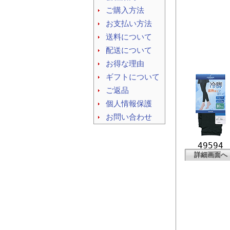
ご購入方法
お支払い方法
送料について
配送について
お得な理由
ギフトについて
ご返品
個人情報保護
お問い合わせ
49594
詳細画面へ