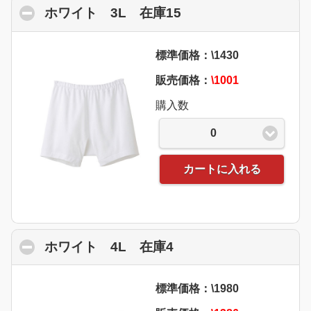
ホワイト 3L 在庫15
click to collapse co
標準価格：\1430
販売価格：
\1001
購入数
0
カートに入れる
ホワイト 4L 在庫4
click to collapse con
標準価格：\1980